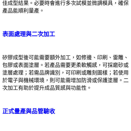
佳成型結果。必要時會進行多次試模並微調模具，確保
產品能順利量產。
表面處理與二次加工
矽膠成型後可能需要額外加工，如修邊、印刷、雷雕、
包膠或表面塗層。若產品需要更柔軟觸感，可採磨砂或
塗層處理；若需品牌識別，可印刷或雕刻圖樣；若使用
於電子與機械環境，則可能需增加防滑或保護塗層。二
次加工有助於提升成品質感與功能性。
正式量產與品管驗收