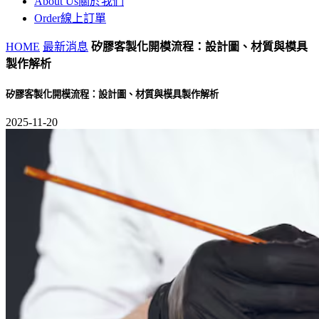
About Us
關於我們
Order
線上訂單
HOME
最新消息
矽膠客製化開模流程：設計圖、材質與模具
製作解析
矽膠客製化開模流程：設計圖、材質與模具製作解析
2025-11-20