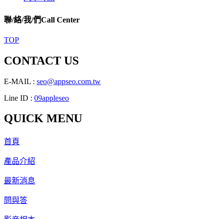
聯/絡/我/們
Call Center
TOP
CONTACT US
E-MAIL :
seo@appseo.com.tw
Line ID :
09appleseo
QUICK MENU
首頁
產品介紹
最新消息
問與答