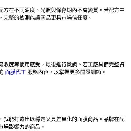
配方在不同溫度、光照與保存期內不會變質。若配方中
。完整的檢測能讓商品更具市場信任度。
吸收度等使用感受，最後進行微調。若工廠具備完整資
的
面膜代工
服務內容，以掌握更多開發細節。
，就能打造出既穩定又具差異化的面膜商品。品牌在配
市場影響力的商品。