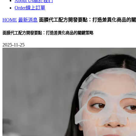
About Us
關於我們
Order
線上訂單
HOME
最新消息
面膜代工配方開發要點：打造差異化商品的關
面膜代工配方開發要點：打造差異化商品的關鍵策略
2025-11-25