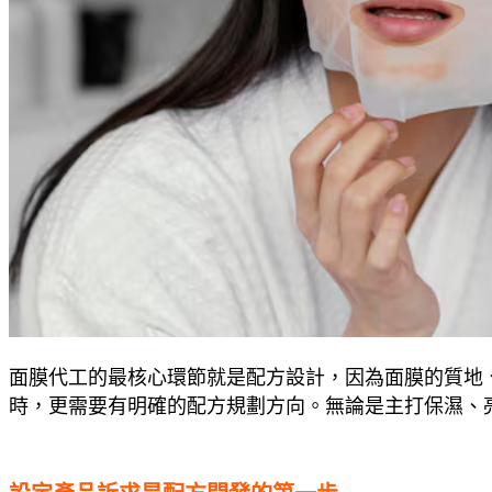
面膜代工的最核心環節就是配方設計，因為面膜的質地
時，更需要有明確的配方規劃方向。無論是主打保濕、