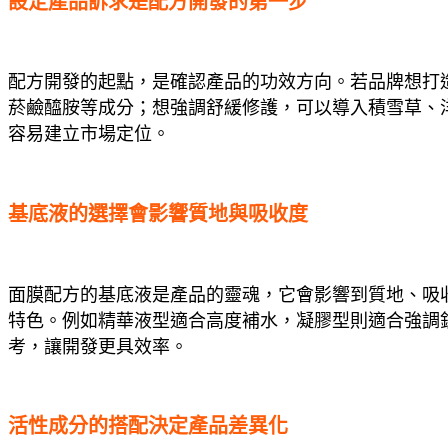
設定產品訴求是配方開發的第一步
配方開發的起點，是確認產品的功效方向。若品牌想打
菸鹼醯胺等成分；想強調舒緩修護，可以導入積雪草、
容易建立市場定位。
基底液的選擇會影響質地與吸收度
面膜配方的基底液是產品的靈魂，它會影響到質地、吸
特色。例如精華液型適合高度補水，凝膠型則適合強調
考，讓開發更具效率。
活性成分的搭配決定產品差異化