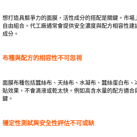
想打造具競爭力的面膜，活性成分的搭配是關鍵。市場
自由組合。代工廠通常會提供安全濃度與配方相容性建
成分。
布種與配方的相容性不可忽視
面膜布種包括蠶絲布、天絲布、水凝布、蠶絲蛋白布、
貼效果，不會滴液或乾太快。例如高含水量的配方適合
鍵。
穩定性測試與安全性評估不可或缺