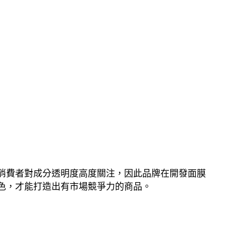
消費者對成分透明度高度關注，因此品牌在開發面膜
色，才能打造出有市場競爭力的商品。