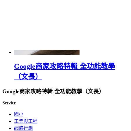
Google商家攻略特輯-全功能教學
（文長）
Google商家攻略特輯-全功能教學（文長）
Service
國小
工業與工程
網路行銷