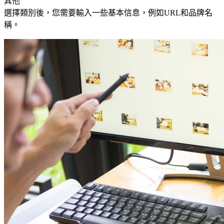
其他
選擇類別後，您需要輸入一些基本信息，例如URL和品牌名
稱。