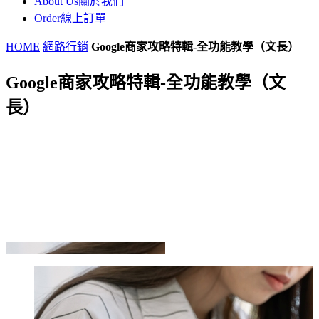
About Us
關於我們
Order
線上訂單
HOME
網路行銷
Google商家攻略特輯-全功能教學（文長）
Google商家攻略特輯-全功能教學（文
長）