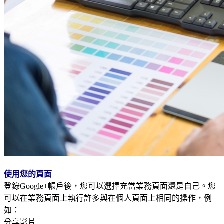
使用您的頁面
登錄Google+帳戶後，您可以選擇充當業務頁面還是自己。您
可以在業務頁面上執行許多與在個人頁面上相同的操作，例
如：
分享影片